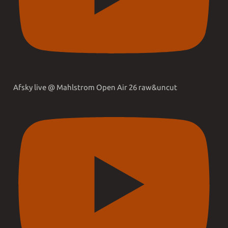
Afsky live @ Mahlstrom Open Air 26 raw&uncut