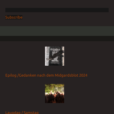
Subscribe
Epilog /Gedanken nach dem Midgardsblot 2024
Laugdag / Samstag