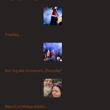
Freadag…
Der Tag des Donnerers „Thursday“
Return to Midgardsblot…