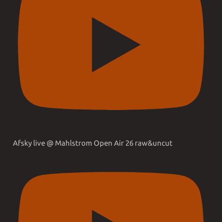
Afsky live @ Mahlstrom Open Air 26 raw&uncut