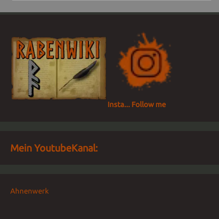
Insta... Follow me
Mein YoutubeKanal:
Ahnenwerk