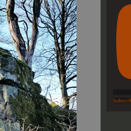
Subscri