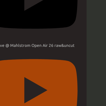
live @ Mahlstrom Open Air 26 raw&uncut